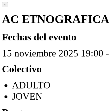
×
AC ETNOGRAFICA 
Fechas del evento
15
noviembre
2025
19:00 -
Colectivo
ADULTO
JOVEN