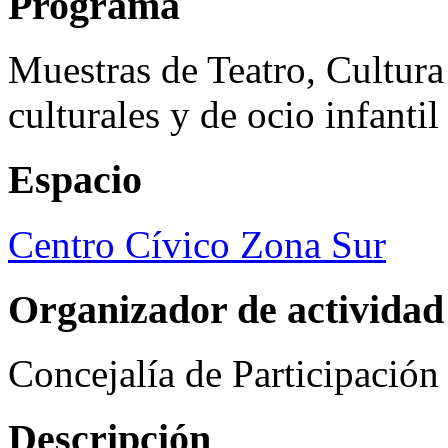
Programa
Muestras de Teatro, Cultura
culturales y de ocio infanti
Espacio
Centro Cívico Zona Sur
Organizador de actividad
Concejalía de Participació
Descripción