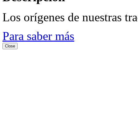
Los orígenes de nuestras tr
Para saber más
Close