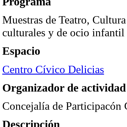
Programa
Muestras de Teatro, Cultura
culturales y de ocio infanti
Espacio
Centro Cívico Delicias
Organizador de actividad
Concejalía de Participacón
Descripción