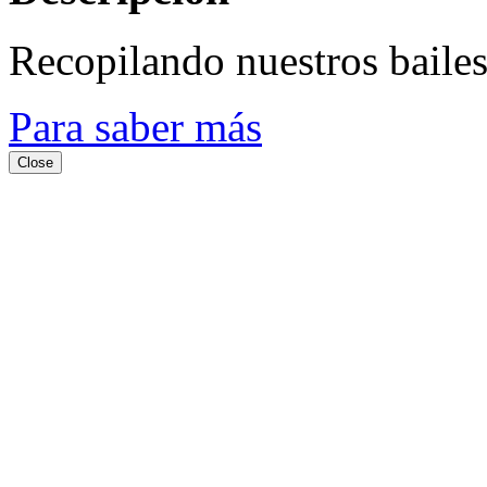
Recopilando nuestros baile
Para saber más
Close