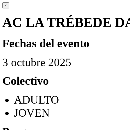
×
AC LA TRÉBEDE D
Fechas del evento
3
octubre
2025
Colectivo
ADULTO
JOVEN