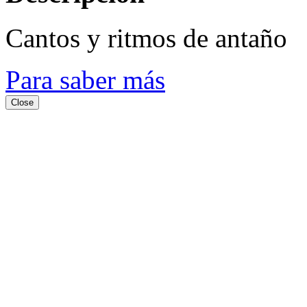
Cantos y ritmos de antaño
Para saber más
Close