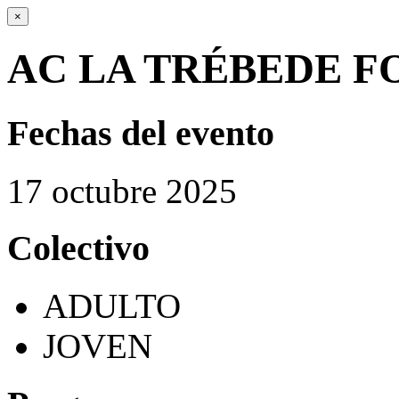
×
AC LA TRÉBEDE F
Fechas del evento
17
octubre
2025
Colectivo
ADULTO
JOVEN