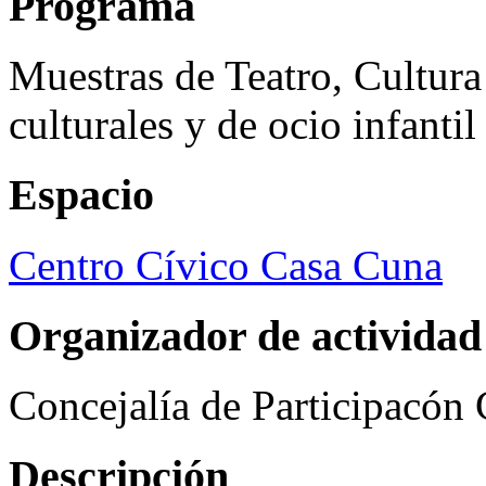
Programa
Muestras de Teatro, Cultura
culturales y de ocio infanti
Espacio
Centro Cívico Casa Cuna
Organizador de actividad
Concejalía de Participacón
Descripción