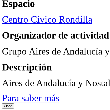
Espacio
Centro Cívico Rondilla
Organizador de actividad
Grupo Aires de Andalucía y
Descripción
Aires de Andalucía y Nosta
Para saber más
Close