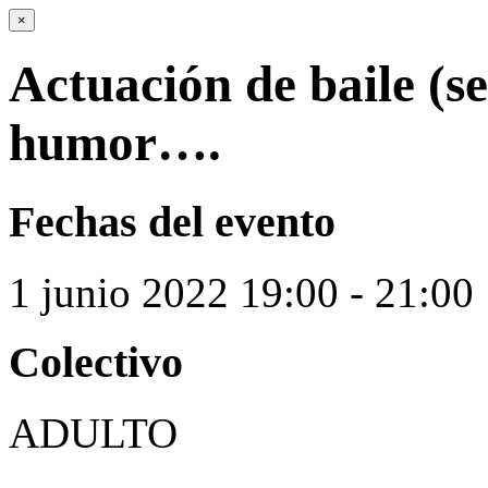
×
Actuación de baile (se
humor….
Fechas del evento
1
junio
2022
19:00 - 21:00
Colectivo
ADULTO