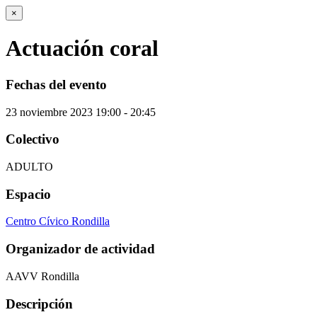
×
Actuación coral
Fechas del evento
23
noviembre
2023
19:00 - 20:45
Colectivo
ADULTO
Espacio
Centro Cívico Rondilla
Organizador de actividad
AAVV Rondilla
Descripción