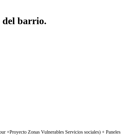
del barrio.
our +Proyecto Zonas Vulnerables Servicios sociales) + Paneles