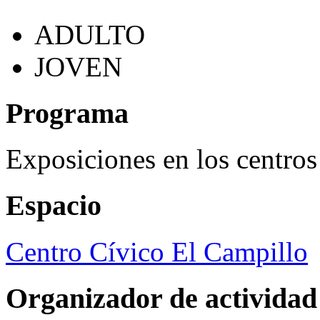
ADULTO
JOVEN
Programa
Exposiciones en los centros
Espacio
Centro Cívico El Campillo
Organizador de actividad