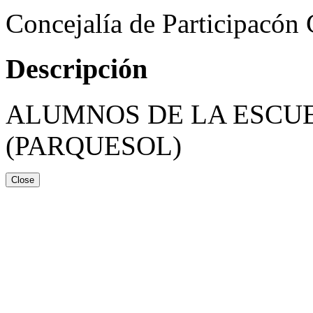
Concejalía de Participacón
Descripción
ALUMNOS DE LA ESCUE
(PARQUESOL)
Close