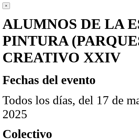
×
ALUMNOS DE LA E
PINTURA (PARQUE
CREATIVO XXIV
Fechas del evento
Todos los días, del 17 de 
2025
Colectivo