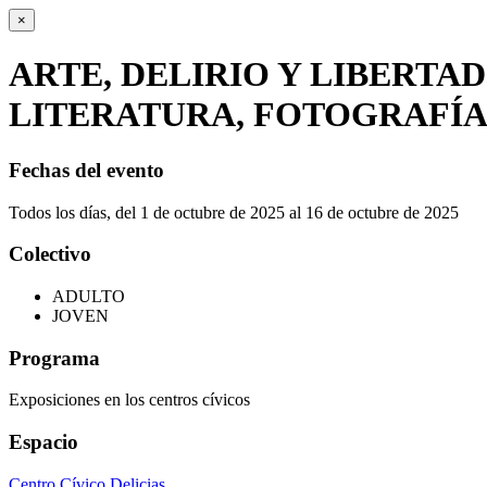
×
ARTE, DELIRIO Y LIBERTAD
LITERATURA, FOTOGRAFÍA
Fechas del evento
Todos los días, del 1 de octubre de 2025 al 16 de octubre de 2025
Colectivo
ADULTO
JOVEN
Programa
Exposiciones en los centros cívicos
Espacio
Centro Cívico Delicias