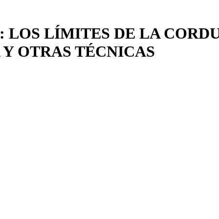
: LOS LÍMITES DE LA CORDU
 Y OTRAS TÉCNICAS