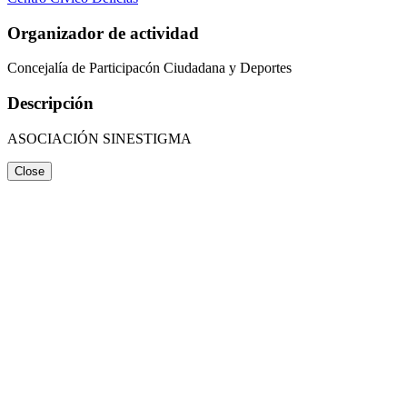
Organizador de actividad
Concejalía de Participacón Ciudadana y Deportes
Descripción
ASOCIACIÓN SINESTIGMA
Close