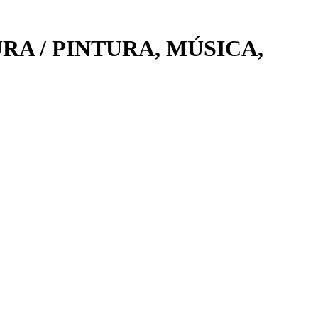
RA / PINTURA, MÚSICA,