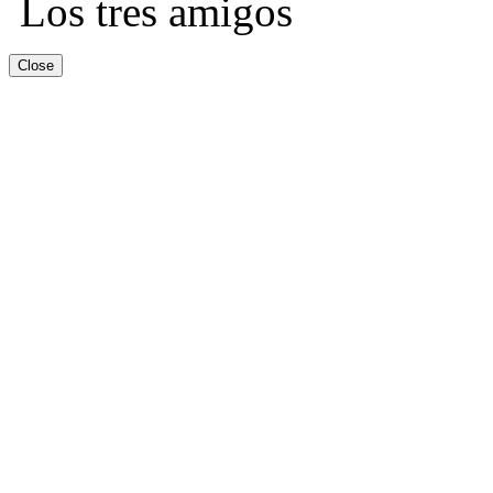
Los tres amigos
Close