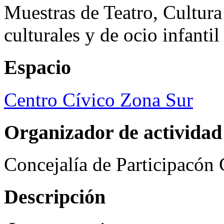
Muestras de Teatro, Cultura
culturales y de ocio infanti
Espacio
Centro Cívico Zona Sur
Organizador de actividad
Concejalía de Participacón
Descripción