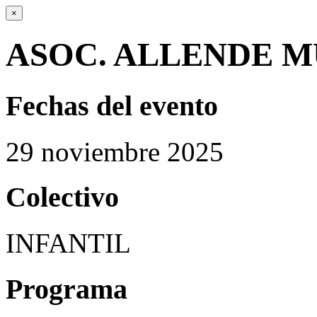
×
ASOC. ALLENDE M
Fechas del evento
29
noviembre
2025
Colectivo
INFANTIL
Programa