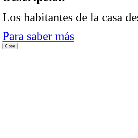
Los habitantes de la casa d
Para saber más
Close