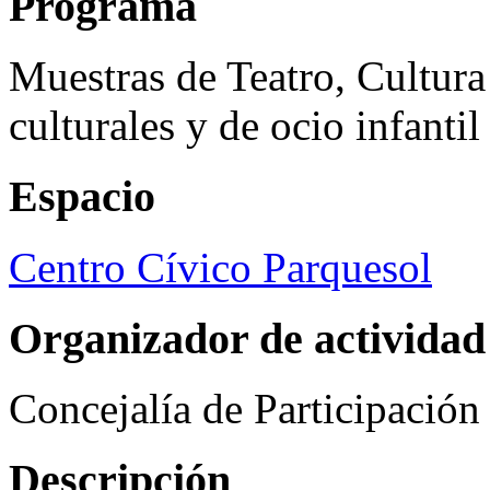
Programa
Muestras de Teatro, Cultura
culturales y de ocio infanti
Espacio
Centro Cívico Parquesol
Organizador de actividad
Concejalía de Participació
Descripción