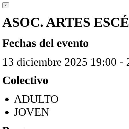
×
ASOC. ARTES ESC
Fechas del evento
13
diciembre
2025
19:00 - 
Colectivo
ADULTO
JOVEN