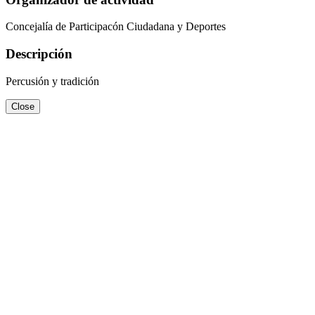
Concejalía de Participacón Ciudadana y Deportes
Descripción
Percusión y tradición
Close