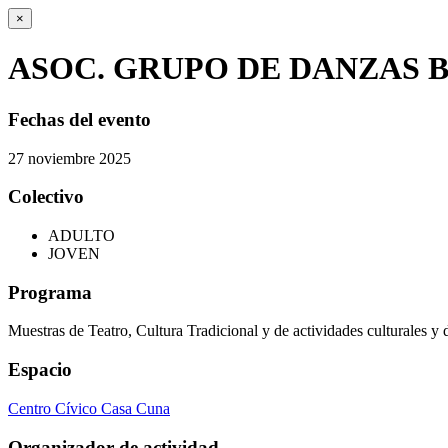
×
ASOC. GRUPO DE DANZAS B
Fechas del evento
27
noviembre
2025
Colectivo
ADULTO
JOVEN
Programa
Muestras de Teatro, Cultura Tradicional y de actividades culturales y 
Espacio
Centro Cívico Casa Cuna
Organizador de actividad