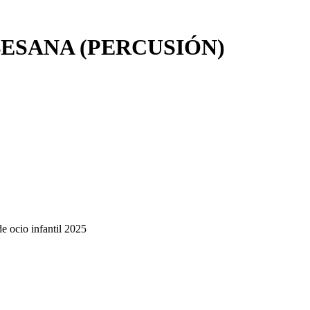
ESANA (PERCUSIÓN)
de ocio infantil 2025