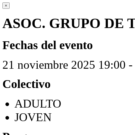
×
ASOC. GRUPO DE
Fechas del evento
21
noviembre
2025
19:00 -
Colectivo
ADULTO
JOVEN