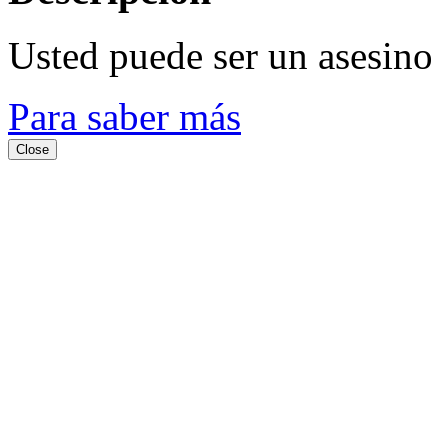
Usted puede ser un asesino
Para saber más
Close