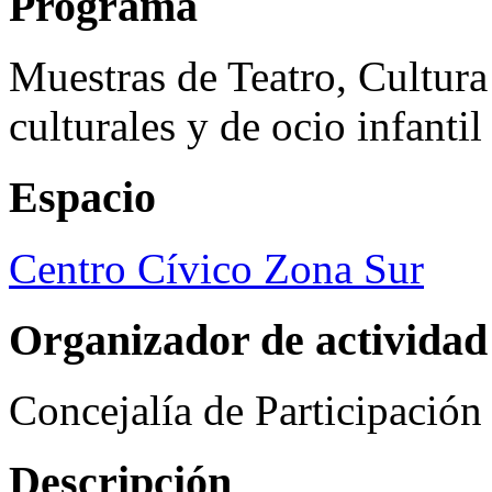
Programa
Muestras de Teatro, Cultura
culturales y de ocio infanti
Espacio
Centro Cívico Zona Sur
Organizador de actividad
Concejalía de Participació
Descripción