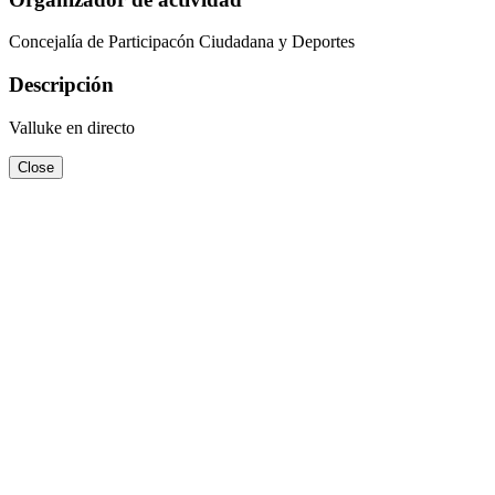
Concejalía de Participacón Ciudadana y Deportes
Descripción
Valluke en directo
Close