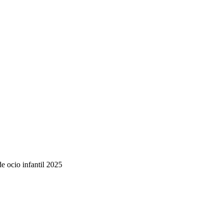
de ocio infantil 2025