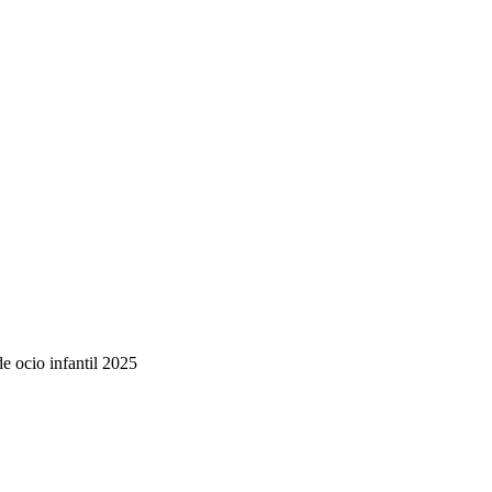
de ocio infantil 2025