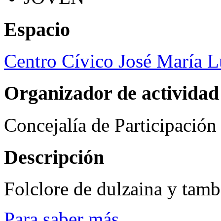
Espacio
Centro Cívico José María 
Organizador de actividad
Concejalía de Participació
Descripción
Folclore de dulzaina y tamb
Para saber más