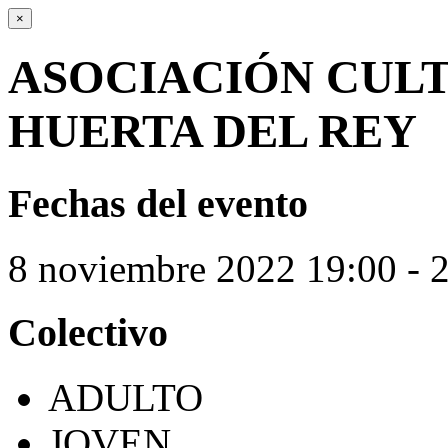
×
ASOCIACIÓN CUL
HUERTA DEL REY
Fechas del evento
8
noviembre
2022
19:00 - 
Colectivo
ADULTO
JOVEN