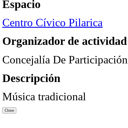
Espacio
Centro Cívico Pilarica
Organizador de actividad
Concejalía De Participació
Descripción
Música tradicional
Close