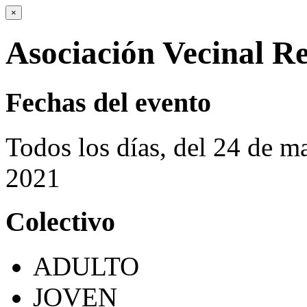
×
Asociación Vecinal R
Fechas del evento
Todos los días, del 24 de 
2021
Colectivo
ADULTO
JOVEN