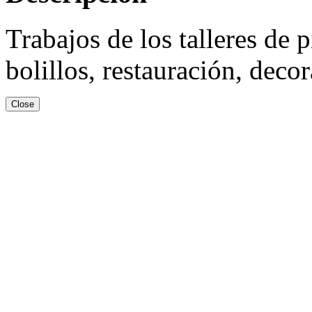
Trabajos de los talleres de 
bolillos, restauración, deco
Close