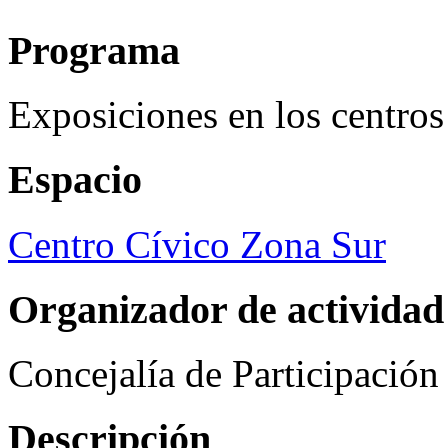
Programa
Exposiciones en los centros
Espacio
Centro Cívico Zona Sur
Organizador de actividad
Concejalía de Participació
Descripción