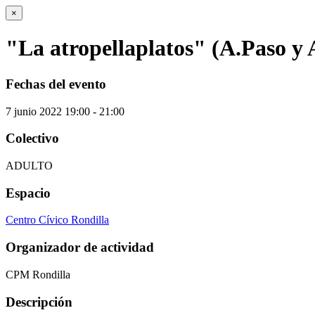
×
"La atropellaplatos" (A.Paso y 
Fechas del evento
7
junio
2022
19:00 - 21:00
Colectivo
ADULTO
Espacio
Centro Cívico Rondilla
Organizador de actividad
CPM Rondilla
Descripción