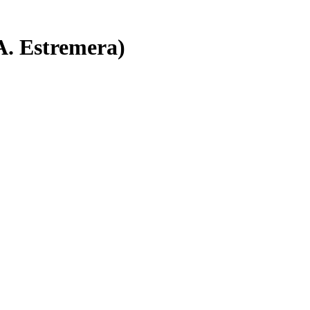
A. Estremera)