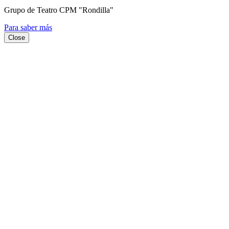
Grupo de Teatro CPM "Rondilla"
Para saber más
Close