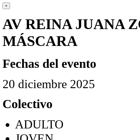
×
AV REINA JUANA 
MÁSCARA
Fechas del evento
20
diciembre
2025
Colectivo
ADULTO
JOVEN