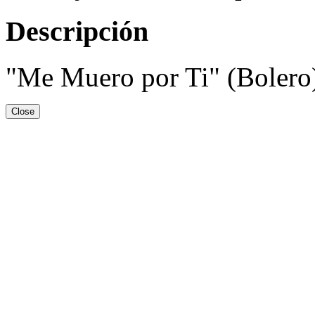
Descripción
"Me Muero por Ti" (Bolero
Close