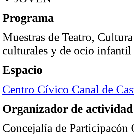
Programa
Muestras de Teatro, Cultura
culturales y de ocio infanti
Espacio
Centro Cívico Canal de Cast
Organizador de actividad
Concejalía de Participacón