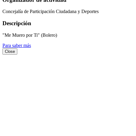
Concejalía de Participación Ciudadana y Deportes
Descripción
"Me Muero por Ti" (Bolero)
Para saber más
Close