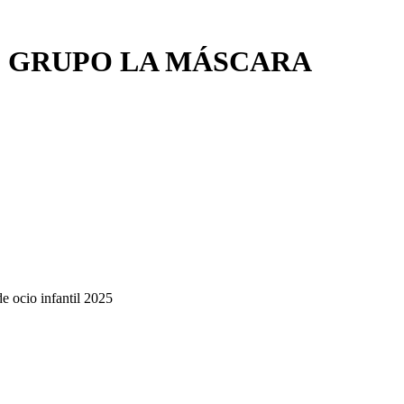
R. GRUPO LA MÁSCARA
de ocio infantil 2025