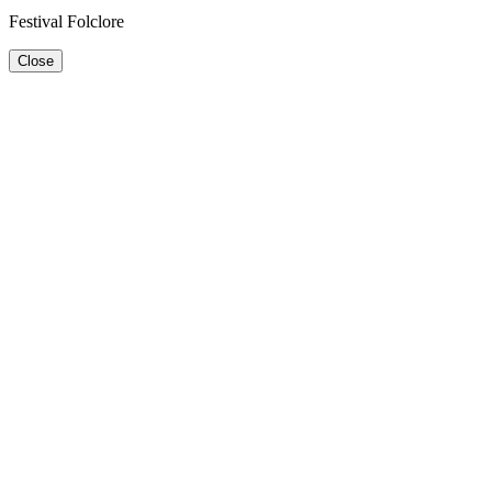
Festival Folclore
Close