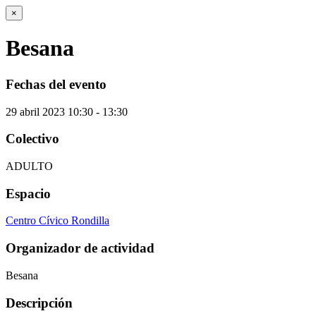
×
Besana
Fechas del evento
29
abril
2023
10:30 - 13:30
Colectivo
ADULTO
Espacio
Centro Cívico Rondilla
Organizador de actividad
Besana
Descripción