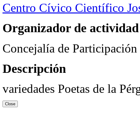
Centro Cívico Científico J
Organizador de actividad
Concejalía de Participació
Descripción
variedades Poetas de la Pér
Close