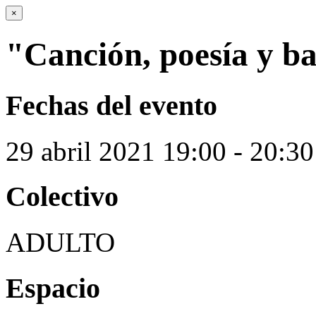
×
"Canción, poesía y ba
Fechas del evento
29
abril
2021
19:00 - 20:30
Colectivo
ADULTO
Espacio