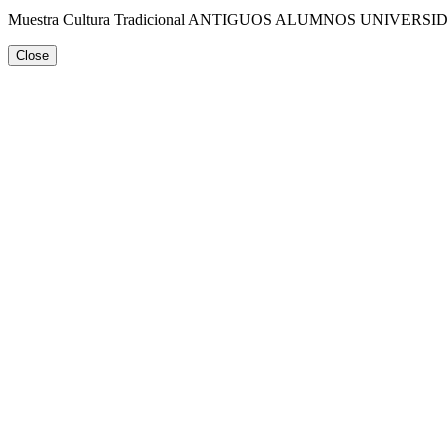
Muestra Cultura Tradicional ANTIGUOS ALUMNOS UNIVERS
Close