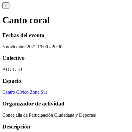
×
Canto coral
Fechas del evento
5
noviembre
2021
19:00 - 20:30
Colectivo
ADULTO
Espacio
Centro Cívico Zona Sur
Organizador de actividad
Concejalía de Participación Ciudadana y Deportes
Descripción