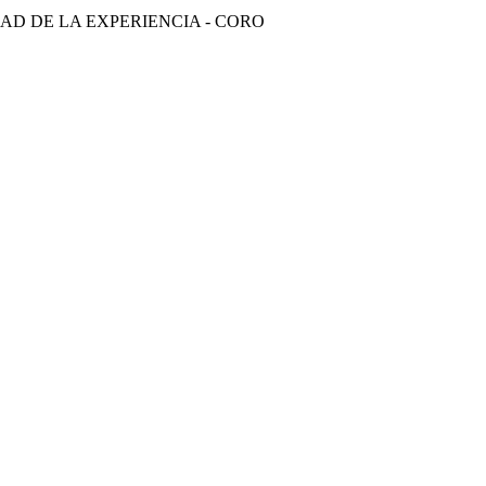
IDAD DE LA EXPERIENCIA - CORO