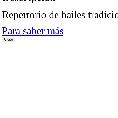
Repertorio de bailes tradici
Para saber más
Close