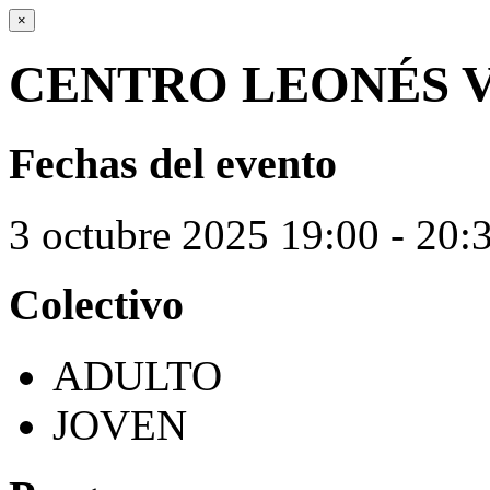
×
CENTRO LEONÉS 
Fechas del evento
3
octubre
2025
19:00 - 20:
Colectivo
ADULTO
JOVEN