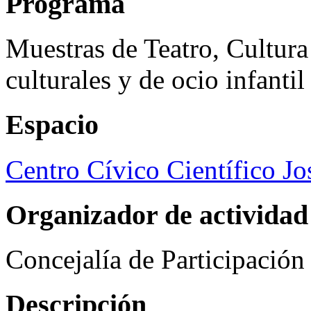
Programa
Muestras de Teatro, Cultura
culturales y de ocio infanti
Espacio
Centro Cívico Científico J
Organizador de actividad
Concejalía de Participació
Descripción