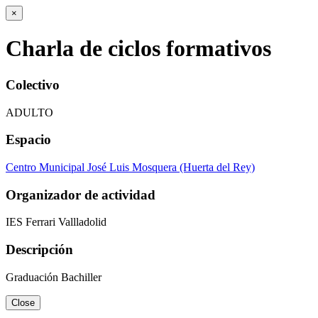
×
Charla de ciclos formativos
Colectivo
ADULTO
Espacio
Centro Municipal José Luis Mosquera (Huerta del Rey)
Organizador de actividad
IES Ferrari Vallladolid
Descripción
Graduación Bachiller
Close