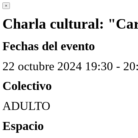
×
Charla cultural: "Ca
Fechas del evento
22
octubre
2024
19:30 - 20
Colectivo
ADULTO
Espacio