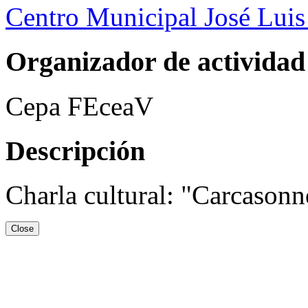
Centro Municipal José Luis
Organizador de actividad
Cepa FEceaV
Descripción
Charla cultural: "Carcason
Close