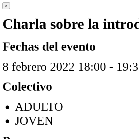
×
Charla sobre la intro
Fechas del evento
8
febrero
2022
18:00 - 19:
Colectivo
ADULTO
JOVEN