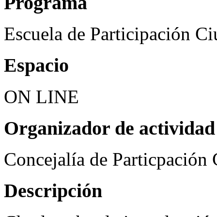
Programa
Escuela de Participación C
Espacio
ON LINE
Organizador de actividad
Concejalía de Particpación
Descripción