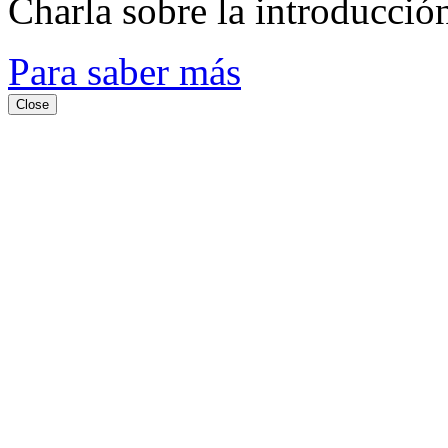
Charla sobre la introducció
Para saber más
Close