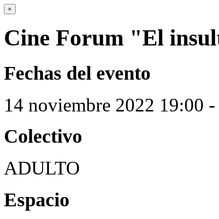
×
Cine Forum "El insul
Fechas del evento
14
noviembre
2022
19:00 -
Colectivo
ADULTO
Espacio