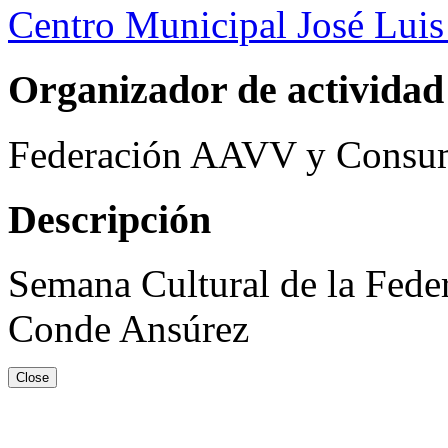
Centro Municipal José Luis
Organizador de actividad
Federación AAVV y Consum
Descripción
Semana Cultural de la Fed
Conde Ansúrez
Close