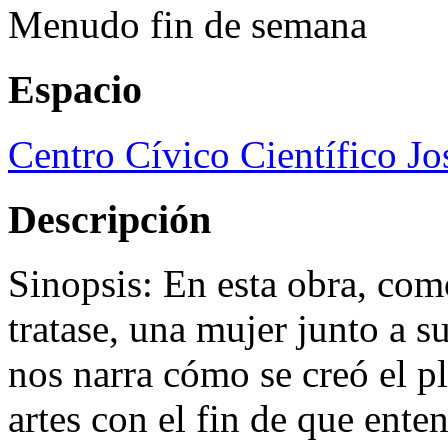
Menudo fin de semana
Espacio
Centro Cívico Científico J
Descripción
Sinopsis: En esta obra, com
tratase, una mujer junto a 
nos narra cómo se creó el pl
artes con el fin de que en