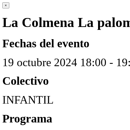
×
La Colmena La palom
Fechas del evento
19
octubre
2024
18:00 - 19
Colectivo
INFANTIL
Programa