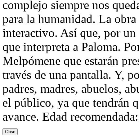
complejo siempre nos quedar
para la humanidad. La obra t
interactivo. Así que, por un 
que interpreta a Paloma. Por
Melpómene que estarán pres
través de una pantalla. Y, po
padres, madres, abuelos, ab
el público, ya que tendrán q
avance. Edad recomendada: 
Close