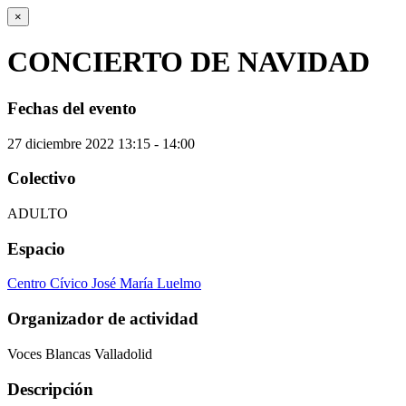
×
CONCIERTO DE NAVIDAD
Fechas del evento
27
diciembre
2022
13:15 - 14:00
Colectivo
ADULTO
Espacio
Centro Cívico José María Luelmo
Organizador de actividad
Voces Blancas Valladolid
Descripción