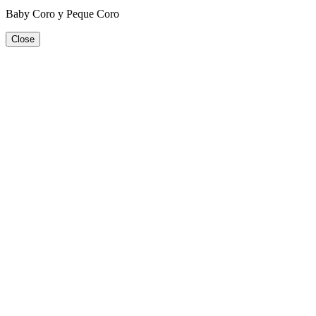
Baby Coro y Peque Coro
Close