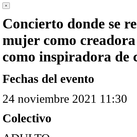
×
Concierto donde se rei
mujer como creadora 
como inspiradora de 
Fechas del evento
24
noviembre
2021
11:30
Colectivo