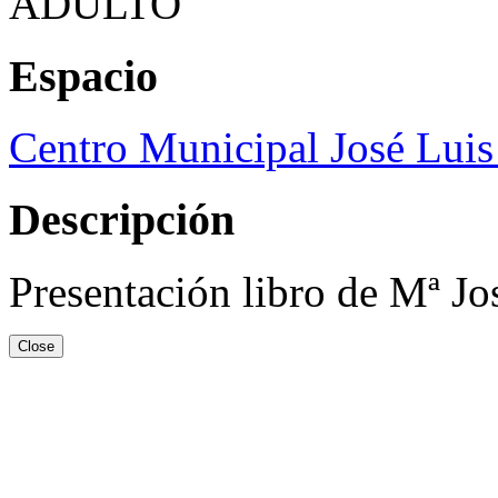
ADULTO
Espacio
Centro Municipal José Luis
Descripción
Presentación libro de Mª J
Close