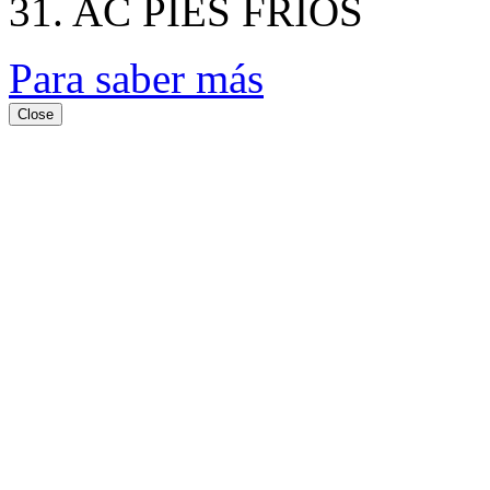
31. AC PIES FRIOS
Para saber más
Close