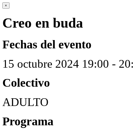
×
Creo en buda
Fechas del evento
15
octubre
2024
19:00 - 20
Colectivo
ADULTO
Programa