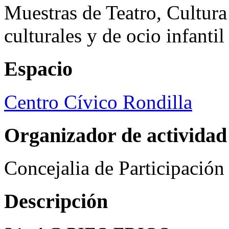
Muestras de Teatro, Cultura
culturales y de ocio infanti
Espacio
Centro Cívico Rondilla
Organizador de actividad
Concejalia de Participació
Descripción