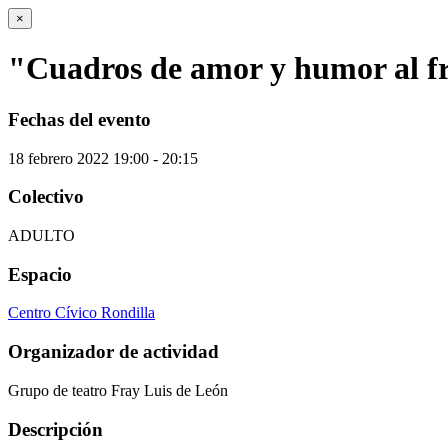
×
"Cuadros de amor y humor al f
Fechas del evento
18
febrero
2022
19:00 - 20:15
Colectivo
ADULTO
Espacio
Centro Cívico Rondilla
Organizador de actividad
Grupo de teatro Fray Luis de León
Descripción