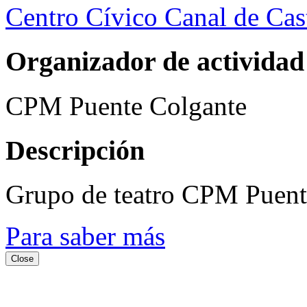
Centro Cívico Canal de Cast
Organizador de actividad
CPM Puente Colgante
Descripción
Grupo de teatro CPM Puent
Para saber más
Close