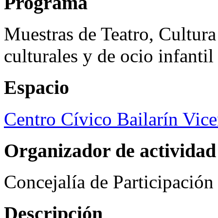
Programa
Muestras de Teatro, Cultura
culturales y de ocio infanti
Espacio
Centro Cívico Bailarín Vic
Organizador de actividad
Concejalía de Participació
Descripción