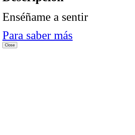
Enséñame a sentir
Para saber más
Close