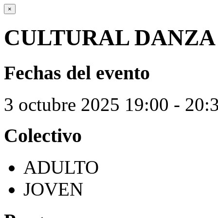
×
CULTURAL DANZA
Fechas del evento
3
octubre
2025
19:00 - 20:
Colectivo
ADULTO
JOVEN