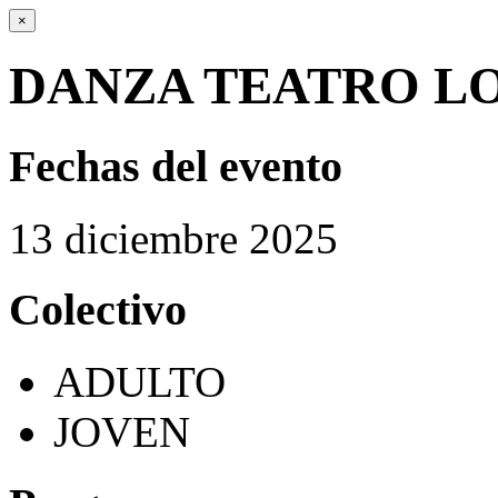
×
DANZA TEATRO LO
Fechas del evento
13
diciembre
2025
Colectivo
ADULTO
JOVEN