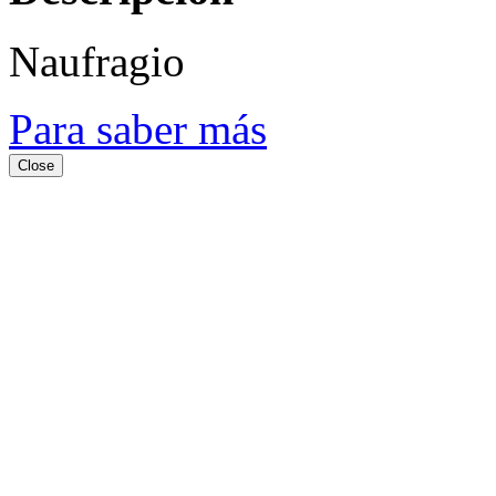
Naufragio
Para saber más
Close