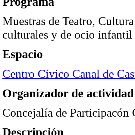
Programa
Muestras de Teatro, Cultura
culturales y de ocio infanti
Espacio
Centro Cívico Canal de Cast
Organizador de actividad
Concejalía de Participacón
Descripción