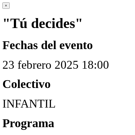
×
"Tú decides"
Fechas del evento
23
febrero
2025
18:00
Colectivo
INFANTIL
Programa