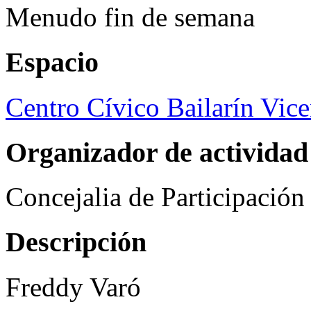
Menudo fin de semana
Espacio
Centro Cívico Bailarín Vic
Organizador de actividad
Concejalia de Participació
Descripción
Freddy Varó