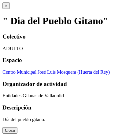
×
" Dia del Pueblo Gitano"
Colectivo
ADULTO
Espacio
Centro Municipal José Luis Mosquera (Huerta del Rey)
Organizador de actividad
Entidades Gitanas de Valladolid
Descripción
Día del pueblo gitano.
Close