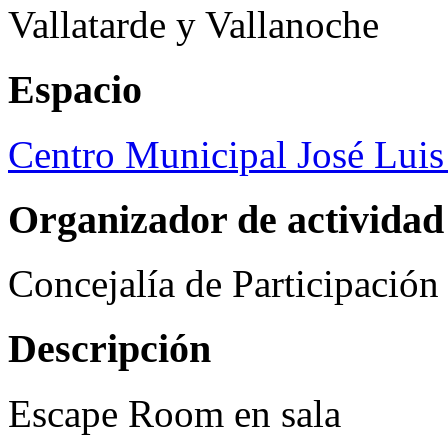
Vallatarde y Vallanoche
Espacio
Centro Municipal José Luis
Organizador de actividad
Concejalía de Participació
Descripción
Escape Room en sala