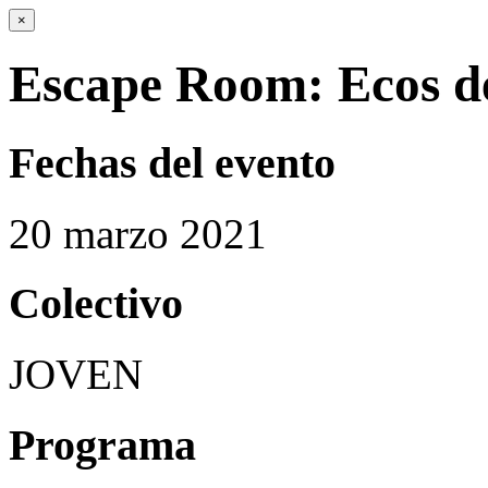
×
Escape Room: Ecos d
Fechas del evento
20
marzo
2021
Colectivo
JOVEN
Programa