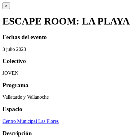
×
ESCAPE ROOM: LA PLAYA
Fechas del evento
3
julio
2023
Colectivo
JOVEN
Programa
Vallatarde y Vallanoche
Espacio
Centro Municipal Las Flores
Descripción