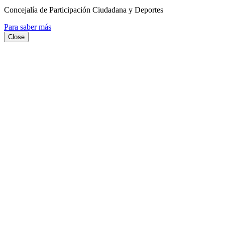
Concejalía de Participación Ciudadana y Deportes
Para saber más
Close