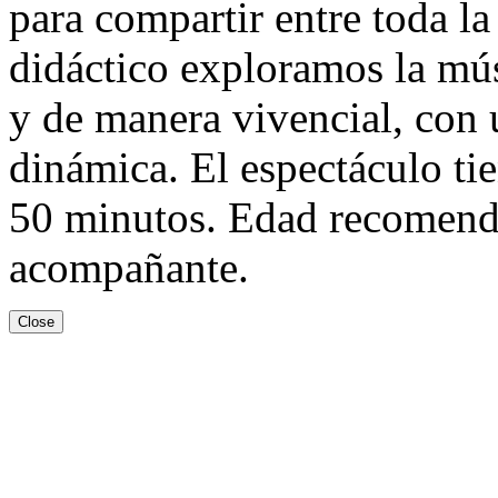
para compartir entre toda la
didáctico exploramos la músi
y de manera vivencial, con 
dinámica. El espectáculo t
50 minutos. Edad recomenda
acompañante.
Close