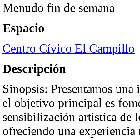
Menudo fin de semana
Espacio
Centro Cívico El Campillo
Descripción
Sinopsis: Presentamos una 
el objetivo principal es fome
sensibilización artística de 
ofreciendo una experiencia m