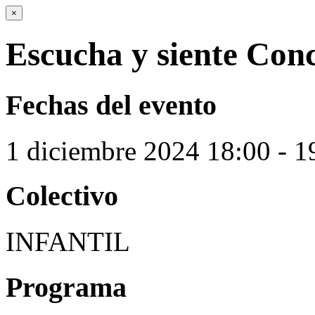
×
Escucha y siente Conc
Fechas del evento
1
diciembre
2024
18:00 - 1
Colectivo
INFANTIL
Programa