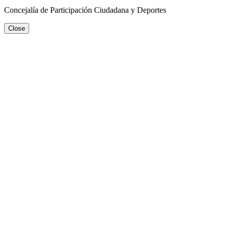
Concejalía de Participación Ciudadana y Deportes
Close