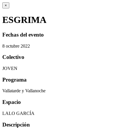
×
ESGRIMA
Fechas del evento
8
octubre
2022
Colectivo
JOVEN
Programa
Vallatarde y Vallanoche
Espacio
LALO GARCÍA
Descripción