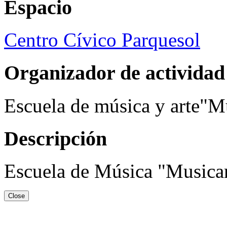
Espacio
Centro Cívico Parquesol
Organizador de actividad
Escuela de música y arte"M
Descripción
Escuela de Música "Musica
Close