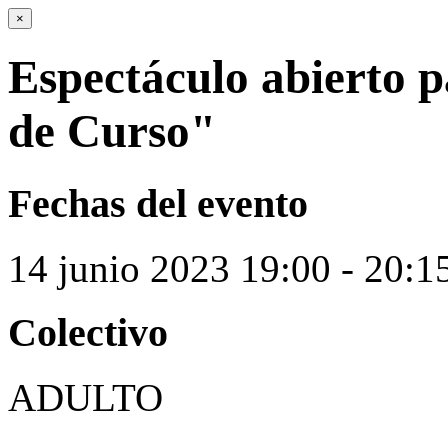
×
Espectáculo abierto p
de Curso"
Fechas del evento
14
junio
2023
19:00 - 20:1
Colectivo
ADULTO