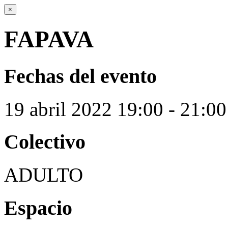
×
FAPAVA
Fechas del evento
19
abril
2022
19:00 - 21:00
Colectivo
ADULTO
Espacio