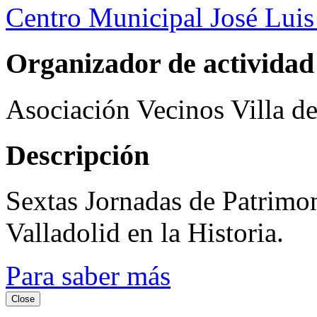
Centro Municipal José Luis
Organizador de actividad
Asociación Vecinos Villa d
Descripción
Sextas Jornadas de Patrimon
Valladolid en la Historia.
Para saber más
Close