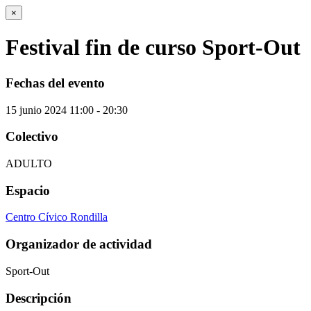
×
Festival fin de curso Sport-Out
Fechas del evento
15
junio
2024
11:00 - 20:30
Colectivo
ADULTO
Espacio
Centro Cívico Rondilla
Organizador de actividad
Sport-Out
Descripción