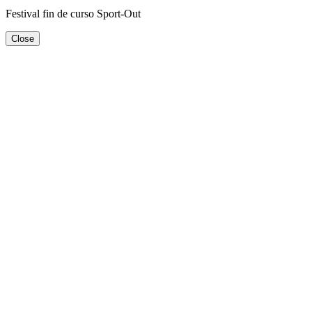
Festival fin de curso Sport-Out
Close