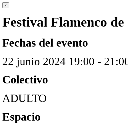
×
Festival Flamenco de
Fechas del evento
22
junio
2024
19:00 - 21:0
Colectivo
ADULTO
Espacio