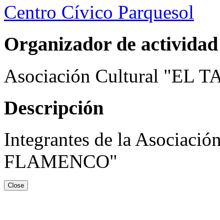
Centro Cívico Parquesol
Organizador de actividad
Asociación Cultural "
Descripción
Integrantes de la Asociac
FLAMENCO"
Close