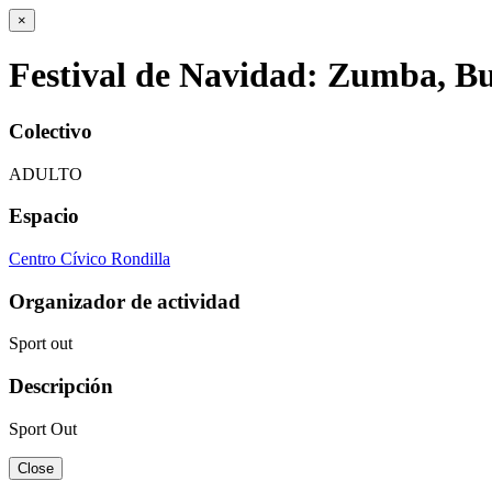
×
Festival de Navidad: Zumba, B
Colectivo
ADULTO
Espacio
Centro Cívico Rondilla
Organizador de actividad
Sport out
Descripción
Sport Out
Close