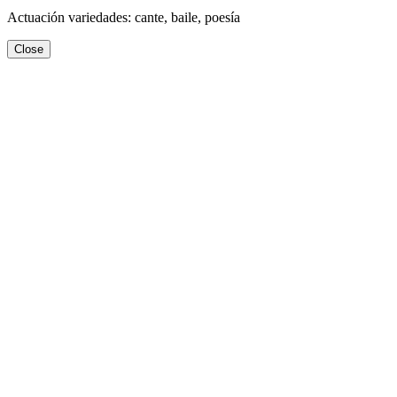
Actuación variedades: cante, baile, poesía
Close