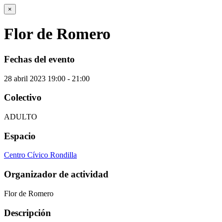
×
Flor de Romero
Fechas del evento
28
abril
2023
19:00 - 21:00
Colectivo
ADULTO
Espacio
Centro Cívico Rondilla
Organizador de actividad
Flor de Romero
Descripción