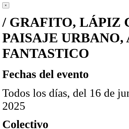
×
/ GRAFITO, LÁPIZ
PAISAJE URBANO,
FANTASTICO
Fechas del evento
Todos los días, del 16 de ju
2025
Colectivo