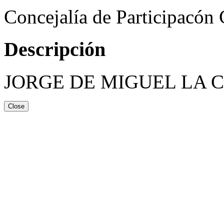
Concejalía de Participacón
Descripción
JORGE DE MIGUEL LA 
Close