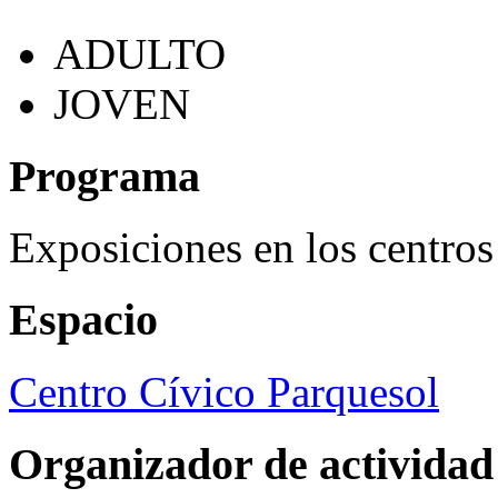
ADULTO
JOVEN
Programa
Exposiciones en los centros
Espacio
Centro Cívico Parquesol
Organizador de actividad