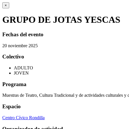
×
GRUPO DE JOTAS YESCAS
Fechas del evento
20
noviembre
2025
Colectivo
ADULTO
JOVEN
Programa
Muestras de Teatro, Cultura Tradicional y de actividades culturales y 
Espacio
Centro Cívico Rondilla
Organizador de actividad