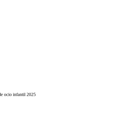
de ocio infantil 2025